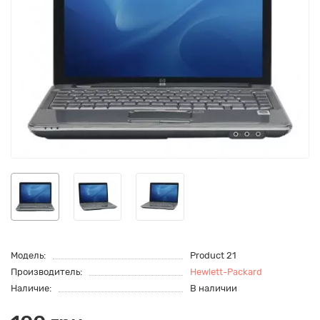
Модель:
Product 21
Производитель:
Hewlett-Packard
Наличие:
В наличии