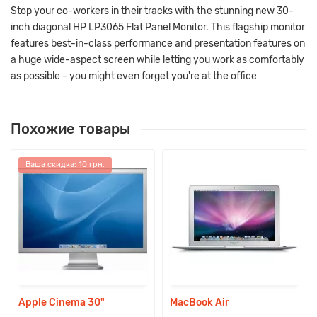
Stop your co-workers in their tracks with the stunning new 30-
inch diagonal HP LP3065 Flat Panel Monitor. This flagship monitor
features best-in-class performance and presentation features on
a huge wide-aspect screen while letting you work as comfortably
as possible - you might even forget you're at the office
Похожие товары
Ваша скидка: 10 грн.
Apple Cinema 30"
MacBook Air