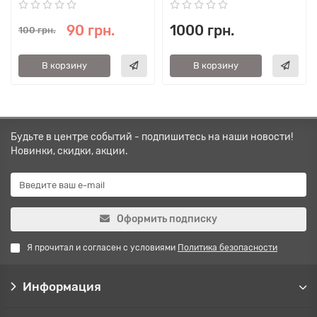
90 грн.
1000 грн.
100 грн.
В корзину
В корзину
Будьте в центре событий - подпишитесь на наши новости!
Новинки, скидки, акции.
Оформить подписку
Я прочитал и согласен с условиями
Политика безопасности
Информация